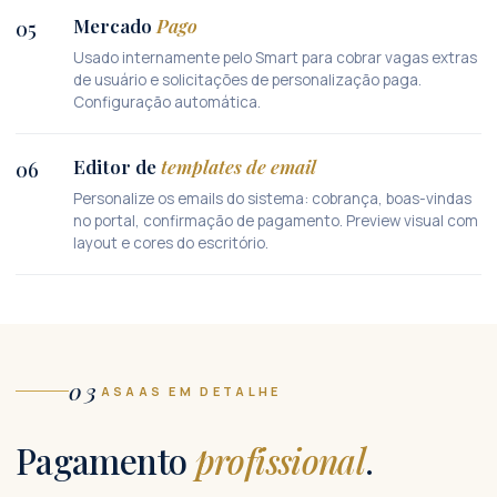
Mercado
Pago
05
Usado internamente pelo Smart para cobrar vagas extras
de usuário e solicitações de personalização paga.
Configuração automática.
Editor de
templates de email
06
Personalize os emails do sistema: cobrança, boas-vindas
no portal, confirmação de pagamento. Preview visual com
layout e cores do escritório.
03
ASAAS EM DETALHE
Pagamento
profissional
.