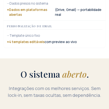
Dados presos no sistema
Dados em plataformas
(Drive, Gmail) — portabilidade
abertas
real
PERSONALIZAÇÃO DE EMAIL
Template único fixo
4 templates editáveis
com preview ao vivo
O sistema
aberto
.
Integrações com os melhores serviços. Sem
lock-in, sem taxas ocultas, sem dependência.