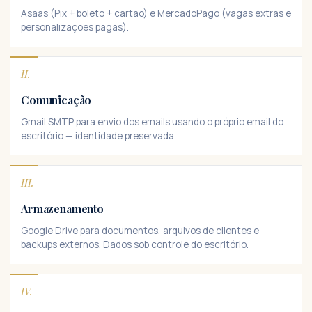
Asaas (Pix + boleto + cartão) e MercadoPago (vagas extras e
personalizações pagas).
II.
Comunicação
Gmail SMTP para envio dos emails usando o próprio email do
escritório — identidade preservada.
III.
Armazenamento
Google Drive para documentos, arquivos de clientes e
backups externos. Dados sob controle do escritório.
IV.