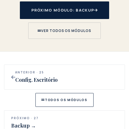
PRÓXIMO MÓDULO: BACKUP
VER TODOS OS MÓDULOS
ANTERIOR · 25
Config. Escritório
TODOS OS MÓDULOS
PRÓXIMO · 27
Backup →