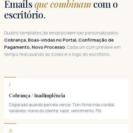
Emails
que combinam
com o
escritório.
Quatro templates de email podem ser personalizados:
Cobrança, Boas-vindas no Portal, Confirmação de
Pagamento, Novo Processo
. Cada um com preview em
tempo real usando as cores e o logo do escritório.
I.
Cobrança / Inadimplência
Disparado quando parcela vence. Tom firme mas cordial.
Variáveis: nome do cliente, valor, vencimento, PIX.
II.