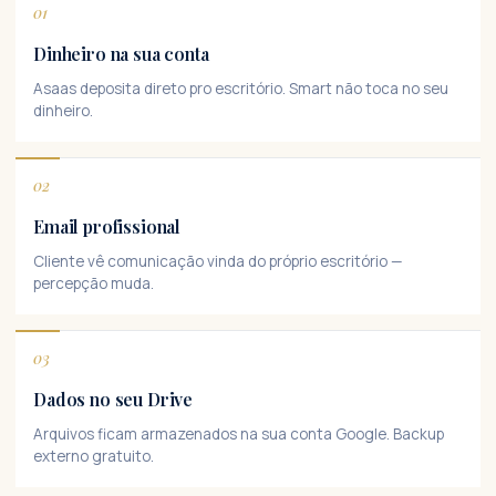
01
Dinheiro na sua conta
Asaas deposita direto pro escritório. Smart não toca no seu
dinheiro.
02
Email profissional
Cliente vê comunicação vinda do próprio escritório —
percepção muda.
03
Dados no seu Drive
Arquivos ficam armazenados na sua conta Google. Backup
externo gratuito.