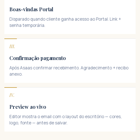
Boas-vindas Portal
Disparado quando cliente ganha acesso ao Portal. Link +
senha temporária.
III.
Confirmação pagamento
Após Asaas confirmar recebimento. Agradecimento + recibo
anexo.
IV.
Preview ao vivo
Editor mostra o email com o layout do escritório — cores,
logo, fonte — antes de salvar.