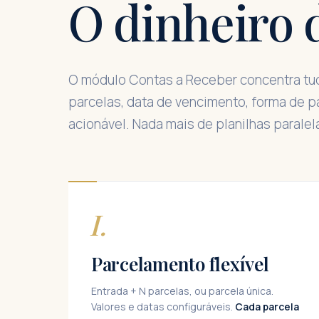
O dinheiro 
O módulo Contas a Receber concentra tud
parcelas, data de vencimento, forma de p
acionável. Nada mais de planilhas parale
I.
Parcelamento flexível
Entrada + N parcelas, ou parcela única.
Valores e datas configuráveis.
Cada parcela