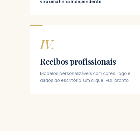
vira uma linha independente
.
IV.
Recibos profissionais
Modelos personalizáveis com cores, logo e
dados do escritório. Um clique, PDF pronto.