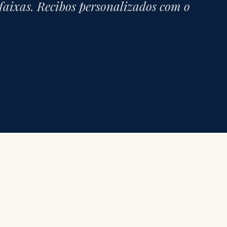
 faixas. Recibos personalizados com o