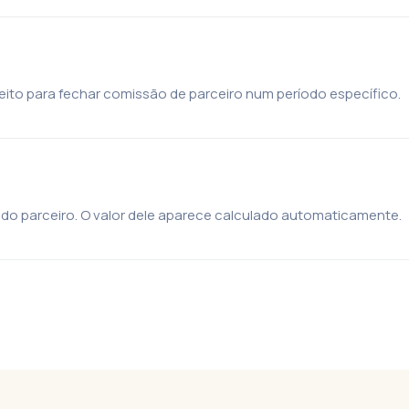
ito para fechar comissão de parceiro num período específico.
ado parceiro. O valor dele aparece calculado automaticamente.