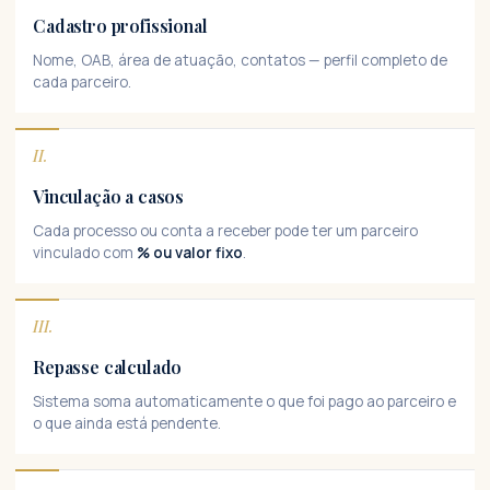
Cadastro profissional
Nome, OAB, área de atuação, contatos — perfil completo de
cada parceiro.
II.
Vinculação a casos
Cada processo ou conta a receber pode ter um parceiro
vinculado com
% ou valor fixo
.
III.
Repasse calculado
Sistema soma automaticamente o que foi pago ao parceiro e
o que ainda está pendente.