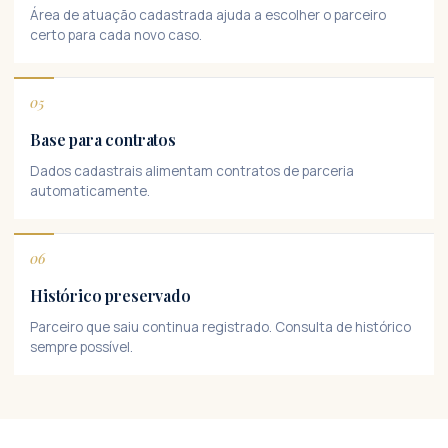
Área de atuação cadastrada ajuda a escolher o parceiro
certo para cada novo caso.
05
Base para contratos
Dados cadastrais alimentam contratos de parceria
automaticamente.
06
Histórico preservado
Parceiro que saiu continua registrado. Consulta de histórico
sempre possível.