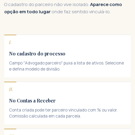
O cadastro do parceiro não vive isolado.
Aparece como
opção em todo lugar
onde faz sentido vinculá-lo.
I.
No cadastro do processo
Campo "Advogado parceiro" puxa a lista de ativos. Selecione
e defina modelo de divisão.
II.
No Contas a Receber
Conta criada pode ter parceiro vinculado com % ou valor.
Comissão calculada em cada parcela.