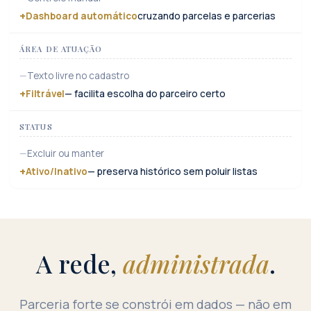
Dashboard automático
cruzando parcelas e parcerias
ÁREA DE ATUAÇÃO
Texto livre no cadastro
Filtrável
— facilita escolha do parceiro certo
STATUS
Excluir ou manter
Ativo/Inativo
— preserva histórico sem poluir listas
A rede,
administrada
.
Parceria forte se constrói em dados — não em