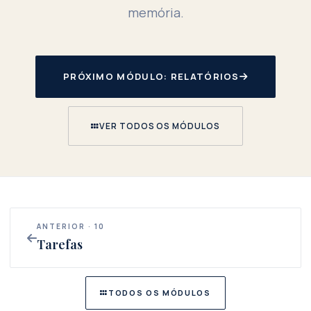
memória.
PRÓXIMO MÓDULO: RELATÓRIOS
VER TODOS OS MÓDULOS
ANTERIOR · 10
Tarefas
TODOS OS MÓDULOS