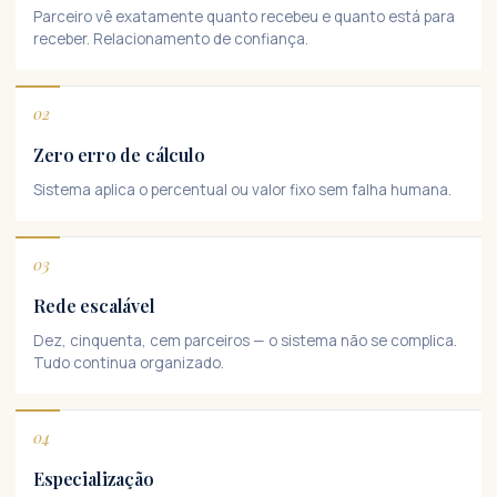
Parceiro vê exatamente quanto recebeu e quanto está para
receber. Relacionamento de confiança.
02
Zero erro de cálculo
Sistema aplica o percentual ou valor fixo sem falha humana.
03
Rede escalável
Dez, cinquenta, cem parceiros — o sistema não se complica.
Tudo continua organizado.
04
Especialização